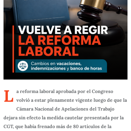
L
a reforma laboral aprobada por el Congreso
volvió a estar plenamente vigente luego de que la
Cámara Nacional de Apelaciones del Trabajo
dejara sin efecto la medida cautelar presentada por la
CGT, que había frenado más de 80 artículos de la