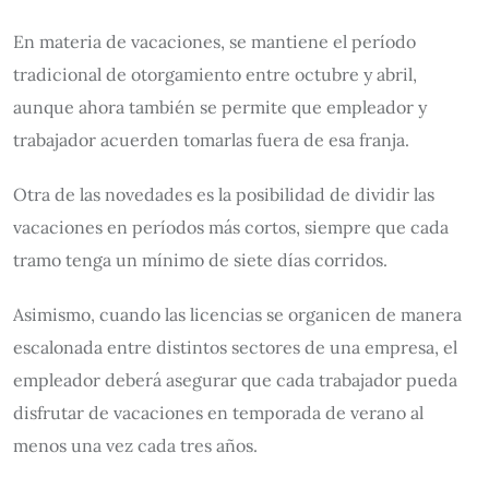
En materia de vacaciones, se mantiene el período
tradicional de otorgamiento entre octubre y abril,
aunque ahora también se permite que empleador y
trabajador acuerden tomarlas fuera de esa franja.
Otra de las novedades es la posibilidad de dividir las
vacaciones en períodos más cortos, siempre que cada
tramo tenga un mínimo de siete días corridos.
Asimismo, cuando las licencias se organicen de manera
escalonada entre distintos sectores de una empresa, el
empleador deberá asegurar que cada trabajador pueda
disfrutar de vacaciones en temporada de verano al
menos una vez cada tres años.