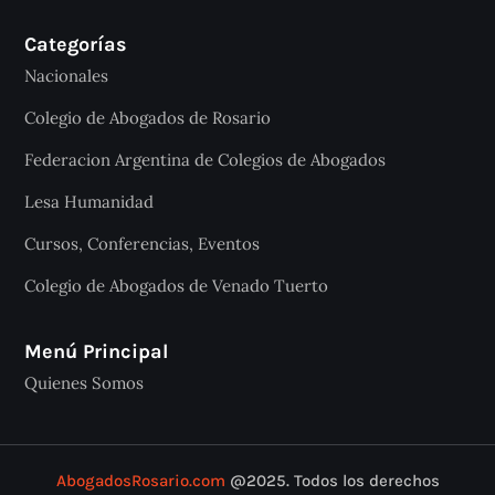
Categorías
Nacionales
Colegio de Abogados de Rosario
Federacion Argentina de Colegios de Abogados
Lesa Humanidad
Cursos, Conferencias, Eventos
Colegio de Abogados de Venado Tuerto
Menú Principal
Quienes Somos
AbogadosRosario.com
@2025. Todos los derechos