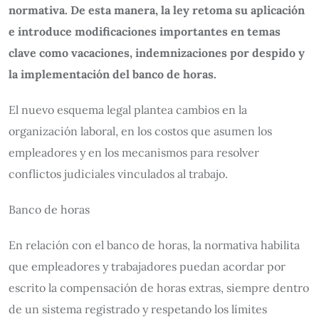
normativa. De esta manera, la ley retoma su aplicación
e introduce modificaciones importantes en temas
clave como vacaciones, indemnizaciones por despido y
la implementación del banco de horas.
El nuevo esquema legal plantea cambios en la
organización laboral, en los costos que asumen los
empleadores y en los mecanismos para resolver
conflictos judiciales vinculados al trabajo.
Banco de horas
En relación con el banco de horas, la normativa habilita
que empleadores y trabajadores puedan acordar por
escrito la compensación de horas extras, siempre dentro
de un sistema registrado y respetando los límites