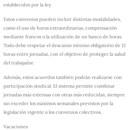
establecidos por la ley.
Estos convenios pueden incluir distintas modalidades,
como el uso de horas extraordinarias, compensación
mediante francos o la utilización de un banco de horas.
Todo debe respetar el descanso mínimo obligatorio de 12
horas entre jornadas, con el objetivo de proteger la salud
del trabajador.
Además, estos acuerdos también podrán realizarse con
participación sindical. El sistema permite combinar
jornadas más extensas con otras más reducidas, siempre
sin exceder los máximos semanales previstos por la
legislación vigente o los convenios colectivos.
Vacaciones