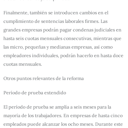
Finalmente, también se introducen cambios en el
cumplimiento de sentencias laborales firmes. Las
grandes empresas podrán pagar condenas judiciales en
hasta seis cuotas mensuales consecutivas, mientras que
las micro, pequeñas y medianas empresas, así como
empleadores individuales, podrán hacerlo en hasta doce
cuotas mensuales.
Otros puntos relevantes de la reforma
Período de prueba extendido
El período de prueba se amplía a seis meses para la
mayoría de los trabajadores. En empresas de hasta cinco
empleados puede alcanzar los ocho meses. Durante este