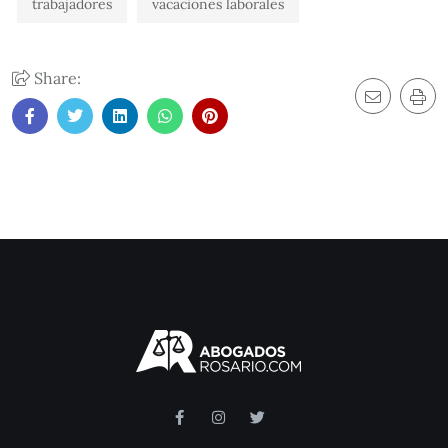
trabajadores
vacaciones laborales
Share: