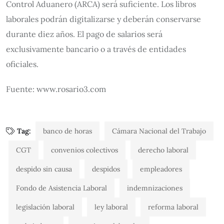
Control Aduanero (ARCA) será suficiente. Los libros
laborales podrán digitalizarse y deberán conservarse
durante diez años. El pago de salarios será
exclusivamente bancario o a través de entidades
oficiales.
Fuente: www.rosario3.com
Tag:
banco de horas
Cámara Nacional del Trabajo
CGT
convenios colectivos
derecho laboral
despido sin causa
despidos
empleadores
Fondo de Asistencia Laboral
indemnizaciones
legislación laboral
ley laboral
reforma laboral