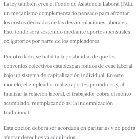
La ley también crea el Fondo de Asistencia Laboral (FAL),
un mecanismo complementario pensado para afrontar
los costos derivados de las desvinculaciones laborales.
Este fondo será sostenido mediante aportes mensuales
obligatorios por parte de los empleadores.
Por otro lado, se habilita la posibilidad de que los
convenios colectivos establezcan fondos de cese laboral
bajo un sistema de capitalización individual. En este
modelo, el empleador realiza aportes periódicos y, al
finalizar la relación laboral, el trabajador cobra el monto
acumulado, reemplazando así la indemnización
tradicional.
Esta opción deberá ser acordada en paritarias y no podrá
afectar derechos ya adquiridos.