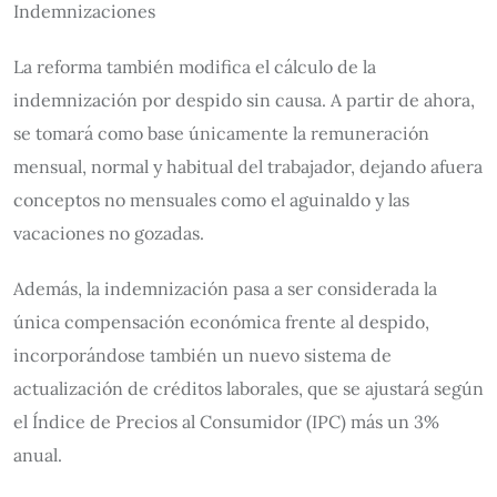
Indemnizaciones
La reforma también modifica el cálculo de la
indemnización por despido sin causa. A partir de ahora,
se tomará como base únicamente la remuneración
mensual, normal y habitual del trabajador, dejando afuera
conceptos no mensuales como el aguinaldo y las
vacaciones no gozadas.
Además, la indemnización pasa a ser considerada la
única compensación económica frente al despido,
incorporándose también un nuevo sistema de
actualización de créditos laborales, que se ajustará según
el Índice de Precios al Consumidor (IPC) más un 3%
anual.