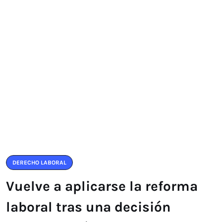
DERECHO LABORAL
Vuelve a aplicarse la reforma
laboral tras una decisión