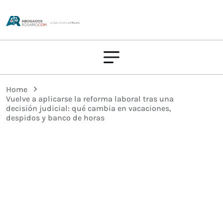
Home
Vuelve a aplicarse la reforma laboral tras una
decisión judicial: qué cambia en vacaciones,
despidos y banco de horas