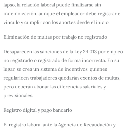
lapso, la relación laboral puede finalizarse sin
indemnización, aunque el empleador debe registrar el
vínculo y cumplir con los aportes desde el inicio.
Eliminación de multas por trabajo no registrado
Desaparecen las sanciones de la Ley 24.013 por empleo
no registrado o registrado de forma incorrecta. En su
lugar, se crea un sistema de incentivos: quienes
regularicen trabajadores quedarán exentos de multas,
pero deberán abonar las diferencias salariales y
previsionales.
Registro digital y pago bancario
El registro laboral ante la Agencia de Recaudación y