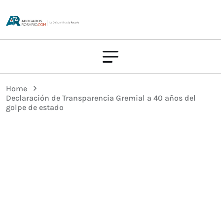
Home
Declaración de Transparencia Gremial a 40 años del
golpe de estado