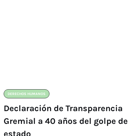
DERECHOS HUMANOS
Declaración de Transparencia
Gremial a 40 años del golpe de
estado