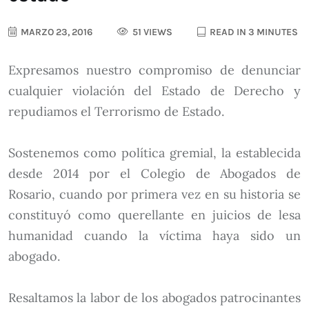
MARZO 23, 2016
51 VIEWS
READ IN 3 MINUTES
Expresamos nuestro compromiso de denunciar
cualquier violación del Estado de Derecho y
repudiamos el Terrorismo de Estado.
Sostenemos como política gremial, la establecida
desde 2014 por el Colegio de Abogados de
Rosario, cuando por primera vez en su historia se
constituyó como querellante en juicios de lesa
humanidad cuando la víctima haya sido un
abogado.
Resaltamos la labor de los abogados patrocinantes