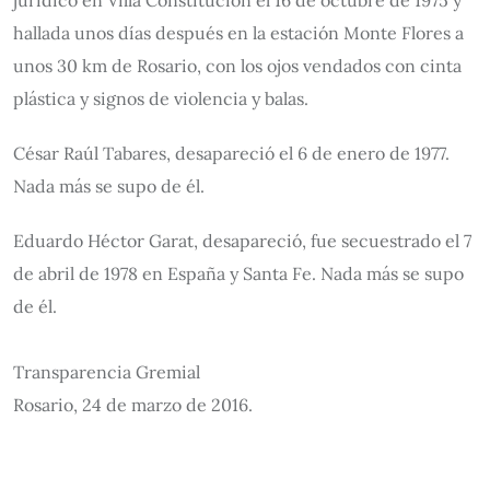
jurídico en Villa Constitución el 16 de octubre de 1975 y
hallada unos días después en la estación Monte Flores a
unos 30 km de Rosario, con los ojos vendados con cinta
plástica y signos de violencia y balas.
César Raúl Tabares, desapareció el 6 de enero de 1977.
Nada más se supo de él.
Eduardo Héctor Garat, desapareció, fue secuestrado el 7
de abril de 1978 en España y Santa Fe. Nada más se supo
de él.
Transparencia Gremial
Rosario, 24 de marzo de 2016.