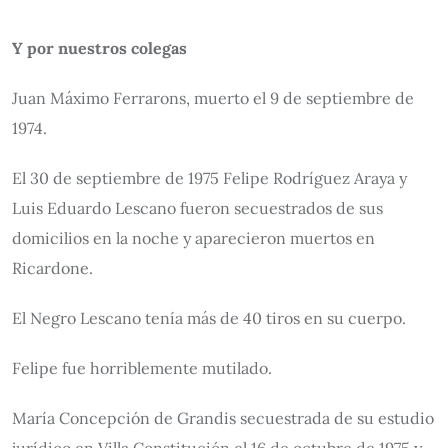
Y por nuestros colegas
Juan Máximo Ferrarons, muerto el 9 de septiembre de
1974.
El 30 de septiembre de 1975 Felipe Rodríguez Araya y
Luis Eduardo Lescano fueron secuestrados de sus
domicilios en la noche y aparecieron muertos en
Ricardone.
El Negro Lescano tenía más de 40 tiros en su cuerpo.
Felipe fue horriblemente mutilado.
María Concepción de Grandis secuestrada de su estudio