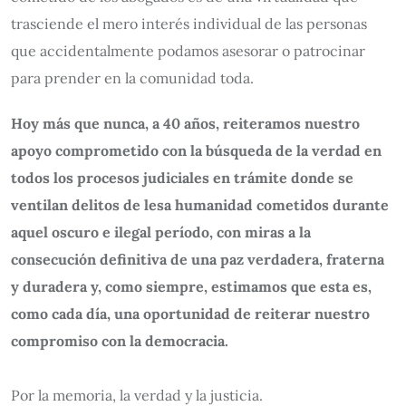
trasciende el mero interés individual de las personas
que accidentalmente podamos asesorar o patrocinar
para prender en la comunidad toda.
Hoy más que nunca, a 40 años, reiteramos nuestro
apoyo comprometido con la búsqueda de la verdad en
todos los procesos judiciales en trámite donde se
ventilan delitos de lesa humanidad cometidos durante
aquel oscuro e ilegal período, con miras a la
consecución definitiva de una paz verdadera, fraterna
y duradera y, como siempre, estimamos que esta es,
como cada día, una oportunidad de reiterar nuestro
compromiso con la democracia.
Por la memoria, la verdad y la justicia.