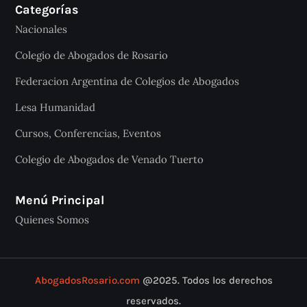
Categorías
Nacionales
Colegio de Abogados de Rosario
Federacion Argentina de Colegios de Abogados
Lesa Humanidad
Cursos, Conferencias, Eventos
Colegio de Abogados de Venado Tuerto
Menú Principal
Quienes Somos
AbogadosRosario.com
@2025. Todos los derechos
reservados.