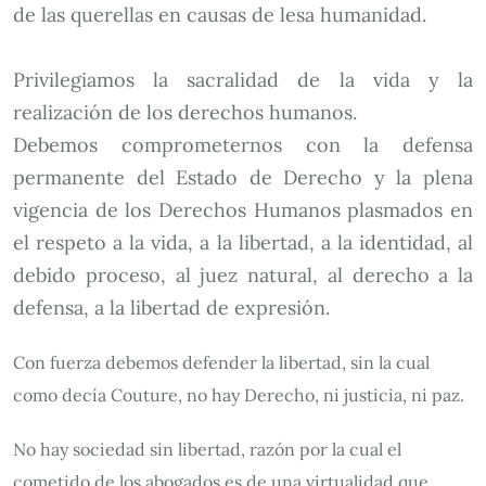
de las querellas en causas de lesa humanidad.
Privilegiamos la sacralidad de la vida y la
realización de los derechos humanos.
Debemos comprometernos con la defensa
permanente del Estado de Derecho y la plena
vigencia de los Derechos Humanos plasmados en
el respeto a la vida, a la libertad, a la identidad, al
debido proceso, al juez natural, al derecho a la
defensa, a la libertad de expresión.
Con fuerza debemos defender la libertad, sin la cual
como decía Couture, no hay Derecho, ni justicia, ni paz.
No hay sociedad sin libertad, razón por la cual el
cometido de los abogados es de una virtualidad que