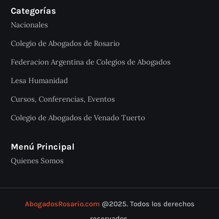
Categorías
Nacionales
Colegio de Abogados de Rosario
Federacion Argentina de Colegios de Abogados
Lesa Humanidad
Cursos, Conferencias, Eventos
Colegio de Abogados de Venado Tuerto
Menú Principal
Quienes Somos
AbogadosRosario.com
@2025. Todos los derechos
reservados.