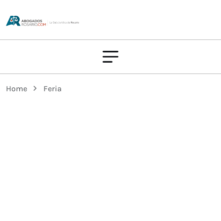
Home
Feria