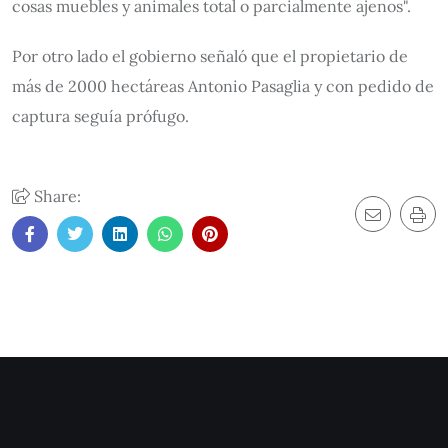
cosas muebles y animales total o parcialmente ajenos".
Por otro lado el gobierno señaló que el propietario de
más de 2000 hectáreas Antonio Pasaglia y con pedido de
captura seguía prófugo.
Share: