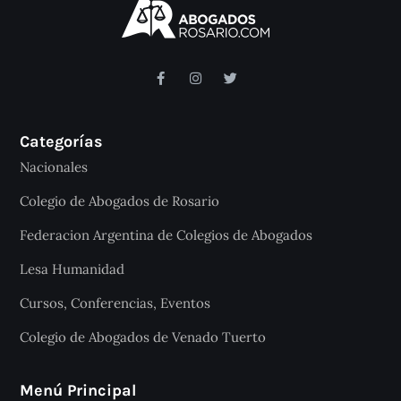
Categorías
Nacionales
Colegio de Abogados de Rosario
Federacion Argentina de Colegios de Abogados
Lesa Humanidad
Cursos, Conferencias, Eventos
Colegio de Abogados de Venado Tuerto
Menú Principal