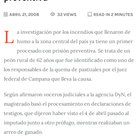
ABRIL 21, 2008
32 VIEWS
READ IN 2 MINUTES
L
a investigación por los incendios que llenaron de
humo a la zona central del país ya tiene un primer
procesado con prisión preventiva. Se trata de un
peón rural de 62 años que fue identificado como uno de
los responsables de la quema de pastizales por el juez
federal de Campana que lleva la causa.
Según afirmaron voceros judiciales a la agencia DyN, el
magistrado basó el procesamiento en declaraciones de
testigos, que dijeron haber visto el 4 de abril pasado al
imputado junto a otro prófugo, mientras realizaban un
arreo de ganado.