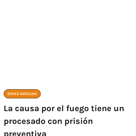
OTRAS NOTICIAS
La causa por el fuego tiene un
procesado con prisión
preventiva