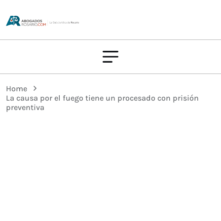
Home
La causa por el fuego tiene un procesado con prisión
preventiva