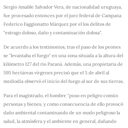
Sergio Amable Salvador Vera, de nacionalidad uruguaya,
fue procesado entonces por el juez federal de Campana
Federico Faggionatto Márquez por el los delitos de
"estrago doloso, daño y contaminación dolosa".
De acuerdo a los testimonios, tras el paso de los peones
se "levantaba el fuego" en una zona situada a la altura del
kilómetro 127 del río Paraná. Además, una propietaria de
595 hectáreas vírgenes precisó que el 5 de abril al
mediodía observó el inicio del fuego al sur de sus tierras.
Para el magistrado, el hombre "puso en peligro común
personas y bienes, y como consecuencia de ello provocó
daño ambiental contaminando de un modo peligroso la
salud, la atmósfera y el ambiente en general, dañando