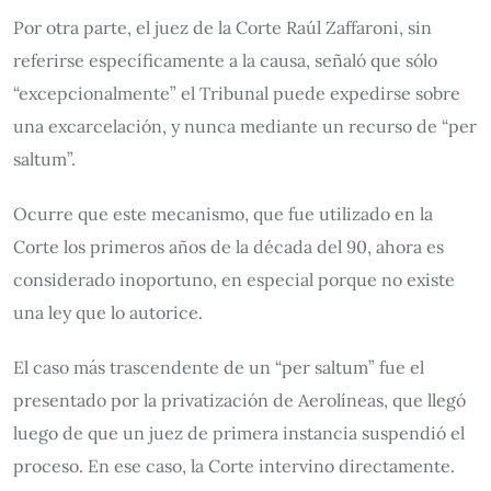
Por otra parte, el juez de la Corte Raúl Zaffaroni, sin
referirse específicamente a la causa, señaló que sólo
“excepcionalmente” el Tribunal puede expedirse sobre
una excarcelación, y nunca mediante un recurso de “per
saltum”.
Ocurre que este mecanismo, que fue utilizado en la
Corte los primeros años de la década del 90, ahora es
considerado inoportuno, en especial porque no existe
una ley que lo autorice.
El caso más trascendente de un “per saltum” fue el
presentado por la privatización de Aerolíneas, que llegó
luego de que un juez de primera instancia suspendió el
proceso. En ese caso, la Corte intervino directamente.