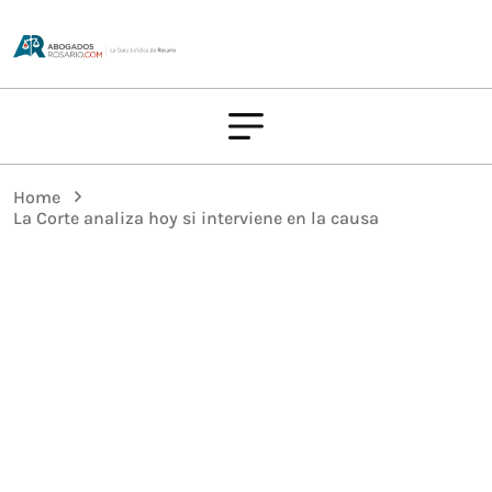
Home
La Corte analiza hoy si interviene en la causa