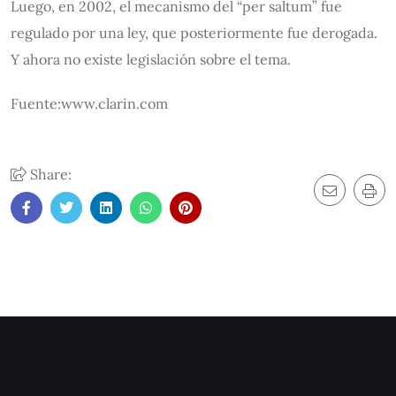
Luego, en 2002, el mecanismo del “per saltum” fue
regulado por una ley, que posteriormente fue derogada.
Y ahora no existe legislación sobre el tema.
Fuente:www.clarin.com
Share: