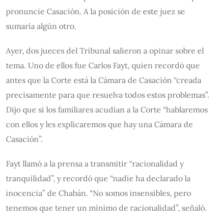
pronuncie Casación. A la posición de este juez se
sumaría algún otro.
Ayer, dos jueces del Tribunal salieron a opinar sobre el
tema. Uno de ellos fue Carlos Fayt, quien recordó que
antes que la Corte está la Cámara de Casación “creada
precisamente para que resuelva todos estos problemas”.
Dijo que si los familiares acudían a la Corte “hablaremos
con ellos y les explicaremos que hay una Cámara de
Casación”.
Fayt llamó a la prensa a transmitir “racionalidad y
tranquilidad”, y recordó que “nadie ha declarado la
inocencia” de Chabán. “No somos insensibles, pero
tenemos que tener un mínimo de racionalidad”, señaló.