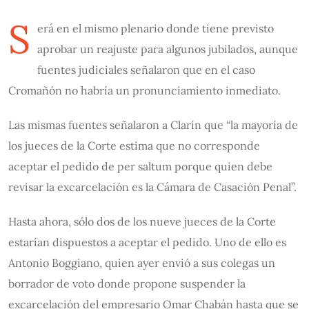
S
erá en el mismo plenario donde tiene previsto
aprobar un reajuste para algunos jubilados, aunque
fuentes judiciales señalaron que en el caso
Cromañón no habría un pronunciamiento inmediato.
Las mismas fuentes señalaron a Clarín que “la mayoría de
los jueces de la Corte estima que no corresponde
aceptar el pedido de per saltum porque quien debe
revisar la excarcelación es la Cámara de Casación Penal”.
Hasta ahora, sólo dos de los nueve jueces de la Corte
estarían dispuestos a aceptar el pedido. Uno de ello es
Antonio Boggiano, quien ayer envió a sus colegas un
borrador de voto donde propone suspender la
excarcelación del empresario Omar Chabán hasta que se