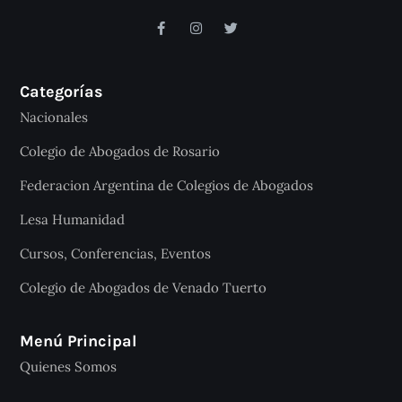
Categorías
Nacionales
Colegio de Abogados de Rosario
Federacion Argentina de Colegios de Abogados
Lesa Humanidad
Cursos, Conferencias, Eventos
Colegio de Abogados de Venado Tuerto
Menú Principal
Quienes Somos