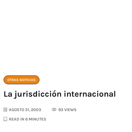
OTRAS NOTICIAS
La jurisdicción internacional
AGOSTO 31, 2003
93 VIEWS
READ IN 6 MINUTES