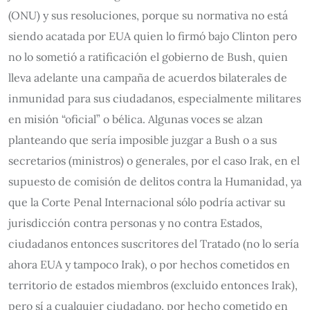
(ONU) y sus resoluciones, porque su normativa no está
siendo acatada por EUA quien lo firmó bajo Clinton pero
no lo sometió a ratificación el gobierno de Bush, quien
lleva adelante una campaña de acuerdos bilaterales de
inmunidad para sus ciudadanos, especialmente militares
en misión “oficial” o bélica. Algunas voces se alzan
planteando que sería imposible juzgar a Bush o a sus
secretarios (ministros) o generales, por el caso Irak, en el
supuesto de comisión de delitos contra la Humanidad, ya
que la Corte Penal Internacional sólo podría activar su
jurisdicción contra personas y no contra Estados,
ciudadanos entonces suscritores del Tratado (no lo sería
ahora EUA y tampoco Irak), o por hechos cometidos en
territorio de estados miembros (excluido entonces Irak),
pero sí a cualquier ciudadano, por hecho cometido en