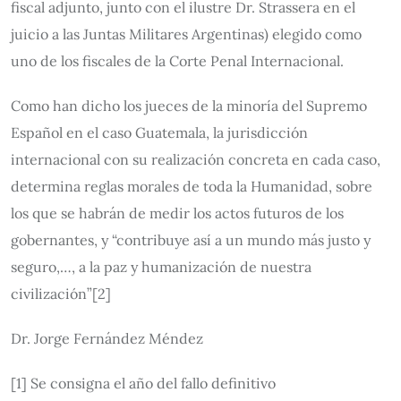
fiscal adjunto, junto con el ilustre Dr. Strassera en el
juicio a las Juntas Militares Argentinas) elegido como
uno de los fiscales de la Corte Penal Internacional.
Como han dicho los jueces de la minoría del Supremo
Español en el caso Guatemala, la jurisdicción
internacional con su realización concreta en cada caso,
determina reglas morales de toda la Humanidad, sobre
los que se habrán de medir los actos futuros de los
gobernantes, y “contribuye así a un mundo más justo y
seguro,…, a la paz y humanización de nuestra
civilización”[2]
Dr. Jorge Fernández Méndez
[1] Se consigna el año del fallo definitivo