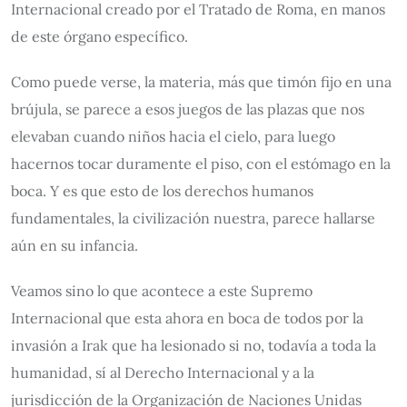
Internacional creado por el Tratado de Roma, en manos
de este órgano específico.
Como puede verse, la materia, más que timón fijo en una
brújula, se parece a esos juegos de las plazas que nos
elevaban cuando niños hacia el cielo, para luego
hacernos tocar duramente el piso, con el estómago en la
boca. Y es que esto de los derechos humanos
fundamentales, la civilización nuestra, parece hallarse
aún en su infancia.
Veamos sino lo que acontece a este Supremo
Internacional que esta ahora en boca de todos por la
invasión a Irak que ha lesionado si no, todavía a toda la
humanidad, sí al Derecho Internacional y a la
jurisdicción de la Organización de Naciones Unidas