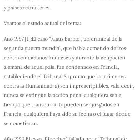
y países retractores.
Veamos el estado actual del tema:
Año 1997 [1]:El caso “Klaus Barbie”, un criminal de la
segunda guerra mundial, que había cometido delitos
contra ciudadanos franceses y durante la ocupación
alemana de aquel país, fue condenado en Francia,
estableciendo el Tribunal Supremo que los crímenes
contra la Humanidad: a) son imprescriptibles, vale decir,
nunca se extingue la acción penal cualquiera sea el
tiempo que transcurra, b) pueden ser juzgados en
Francia, cualquiera haya sido su fecha o el lugar donde
se cometieran.
Año 1999:El caso “Pinochet” fallado por el Tribunal de