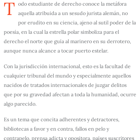
T
odo estudiante de derecho conoce la metáfora
aquella atribuida a un sesudo jurista alemán, no
por erudito en su ciencia, ajeno al sutil poder de la
poesía, en la cual la estrella polar simboliza para el
derecho el norte que guía al marinero en su derrotero,
aunque nunca alcance a tocar puerto estelar.
Con la jurisdicción internacional, esto es la facultad de
cualquier tribunal del mundo y especialmente aquellos
nacidos de tratados internacionales de juzgar delitos
que por su gravedad afectan a toda la humanidad, ocurre
algo parecido.
Es un tema que concita adherentes y detractores,
bibliotecas a favor y en contra, fallos en pelo y
contrapelo, prensa adicta y opositora, países suscritores