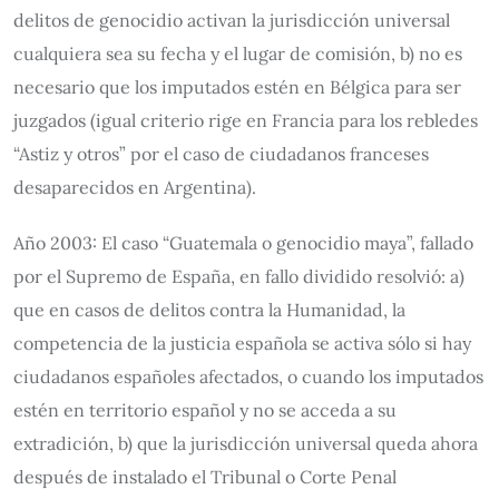
delitos de genocidio activan la jurisdicción universal
cualquiera sea su fecha y el lugar de comisión, b) no es
necesario que los imputados estén en Bélgica para ser
juzgados (igual criterio rige en Francia para los rebledes
“Astiz y otros” por el caso de ciudadanos franceses
desaparecidos en Argentina).
Año 2003: El caso “Guatemala o genocidio maya”, fallado
por el Supremo de España, en fallo dividido resolvió: a)
que en casos de delitos contra la Humanidad, la
competencia de la justicia española se activa sólo si hay
ciudadanos españoles afectados, o cuando los imputados
estén en territorio español y no se acceda a su
extradición, b) que la jurisdicción universal queda ahora
después de instalado el Tribunal o Corte Penal