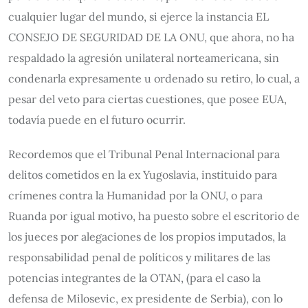
cualquier lugar del mundo, si ejerce la instancia EL
CONSEJO DE SEGURIDAD DE LA ONU, que ahora, no ha
respaldado la agresión unilateral norteamericana, sin
condenarla expresamente u ordenado su retiro, lo cual, a
pesar del veto para ciertas cuestiones, que posee EUA,
todavía puede en el futuro ocurrir.
Recordemos que el Tribunal Penal Internacional para
delitos cometidos en la ex Yugoslavia, instituido para
crímenes contra la Humanidad por la ONU, o para
Ruanda por igual motivo, ha puesto sobre el escritorio de
los jueces por alegaciones de los propios imputados, la
responsabilidad penal de políticos y militares de las
potencias integrantes de la OTAN, (para el caso la
defensa de Milosevic, ex presidente de Serbia), con lo