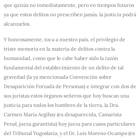
que quizás no inmediatamente, pero en tiempos futuros
ya que estos delitos no prescriben jamás, la justicia podrá
alcanzarlos.
Y honrosamente, toca a nuestro país, el privilegio de
triste memoria en la materia de delitos contra la
humanidad, como que le cabe haber sido la razón
fundamental del establecimiento de un delito de tal
gravedad (la ya mencionada Convención sobre
Desaparición Forzada de Personas) e integrar con dos de
sus juristas estos órganos señeros que hoy buscan una
justicia para todos los hombres de la tierra, la Dra.
Carmen María Argibay (ex desaparecida, Camarista
Penal, jueza garantista) hoy jueza para casos particulares
del Tribunal Yugoslavia, y el Dr. Luis Moreno Ocampo (ex