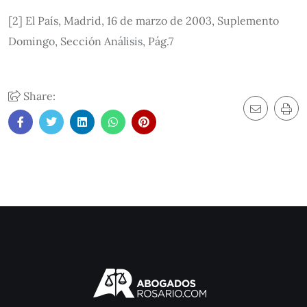
[2] El País, Madrid, 16 de marzo de 2003, Suplemento
Domingo, Sección Análisis, Pág.7
Share: