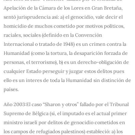
Apelación de la Cámara de los Lores en Gran Bretaña,
sentó jurisprudencia así: a) el genocidio, vale decir el
homicidio de muchos cometido por motivos políticos,
raciales, sociales (definido en la Convención
Internacional o tratado de 1948) es un crimen contra la
Humanidad (como la tortura, la desaparición forzada de
personas, el terrorismo), b) es un derecho-obligación de
cualquier Estado perseguir y juzgar estos delitos pues
ello es un interes de toda la Humanidad sin distinción de
países.
Año 2003:El caso “Sharon y otros” fallado por el Tribunal
Supremo de Bélgica (si, el imputado es el actual primer
ministro israelí por delitos de genocidio cometidos en
los campos de refugiados palestinos) estableció: a) los