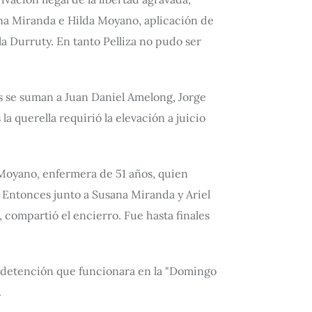
na Miranda e Hilda Moyano, aplicación de
a Durruty. En tanto Pelliza no pudo ser
s se suman a Juan Daniel Amelong, Jorge
a querella requirió la elevación a juicio
a Moyano, enfermera de 51 años, quien
. Entonces junto a Susana Miranda y Ariel
compartió el encierro. Fue hasta finales
.
 detención que funcionara en la "Domingo
.