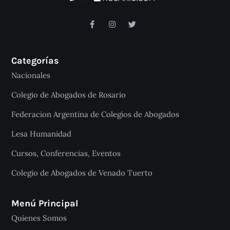
Categorías
Nacionales
Colegio de Abogados de Rosario
Federacion Argentina de Colegios de Abogados
Lesa Humanidad
Cursos, Conferencias, Eventos
Colegio de Abogados de Venado Tuerto
Menú Principal
Quienes Somos