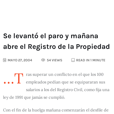
Se levantó el paro y mañana
abre el Registro de la Propiedad
MAYO 27, 2004
54 VIEWS
READ IN 1 MINUTE
…t
ras superar un conflicto en el que los 100
empleados pedían que se equipararan sus
salarios a los del Registro Civil, como fija una
ley de 1991 que jamás se cumplió.
Con el fin de la huelga mañana comenzarán el desfile de