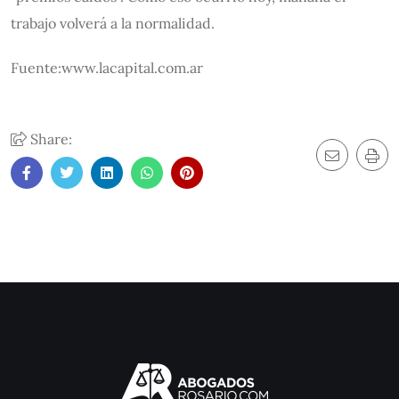
trabajo volverá a la normalidad.
Fuente:www.lacapital.com.ar
Share: