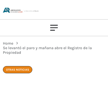
Home
Se levantó el paro y mañana abre el Registro de la
Propiedad
OTRAS NOTICIAS