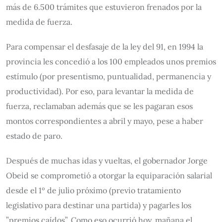
más de 6.500 trámites que estuvieron frenados por la
medida de fuerza.
Para compensar el desfasaje de la ley del 91, en 1994 la
provincia les concedió a los 100 empleados unos premios
estímulo (por presentismo, puntualidad, permanencia y
productividad). Por eso, para levantar la medida de
fuerza, reclamaban además que se les pagaran esos
montos correspondientes a abril y mayo, pese a haber
estado de paro.
Después de muchas idas y vueltas, el gobernador Jorge
Obeid se comprometió a otorgar la equiparación salarial
desde el 1º de julio próximo (previo tratamiento
legislativo para destinar una partida) y pagarles los
”premios caídos”. Como eso ocurrió hoy, mañana el