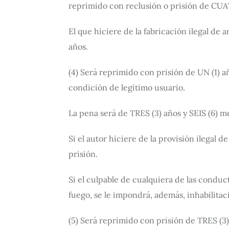
reprimido con reclusión o prisión de CUAT
El que hiciere de la fabricación ilegal de
años.
(4) Será reprimido con prisión de UN (1) a
condición de legítimo usuario.
La pena será de TRES (3) años y SEIS (6) 
Si el autor hiciere de la provisión ilegal
prisión.
Si el culpable de cualquiera de las conduc
fuego, se le impondrá, además, inhabilitac
(5) Será reprimido con prisión de TRES (3)