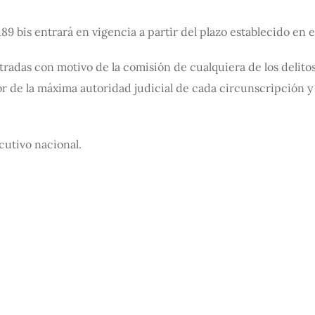
189 bis entrará en vigencia a partir del plazo establecido en e
adas con motivo de la comisión de cualquiera de los delitos 
lor de la máxima autoridad judicial de cada circunscripción 
utivo nacional.