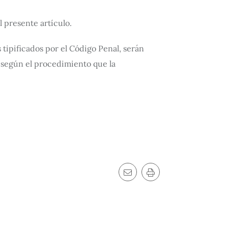
l presente artículo.
tipificados por el Código Penal, serán
y según el procedimiento que la