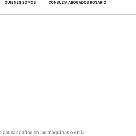
QUIENES SOMOS
CONSULTA ABOGADOS ROSARIO
 o causar daños en las máquinas o en la