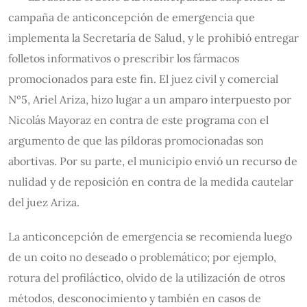
campaña de anticoncepción de emergencia que
implementa la Secretaría de Salud, y le prohibió entregar
folletos informativos o prescribir los fármacos
promocionados para este fin. El juez civil y comercial
Nº5, Ariel Ariza, hizo lugar a un amparo interpuesto por
Nicolás Mayoraz en contra de este programa con el
argumento de que las píldoras promocionadas son
abortivas. Por su parte, el municipio envió un recurso de
nulidad y de reposición en contra de la medida cautelar
del juez Ariza.
La anticoncepción de emergencia se recomienda luego
de un coito no deseado o problemático; por ejemplo,
rotura del profiláctico, olvido de la utilización de otros
métodos, desconocimiento y también en casos de