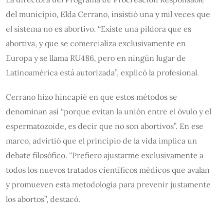
del municipio, Elda Cerrano, insistió una y mil veces que
el sistema no es abortivo. “Existe una píldora que es
abortiva, y que se comercializa exclusivamente en
Europa y se llama RU486, pero en ningún lugar de
Latinoamérica está autorizada”, explicó la profesional.
Cerrano hizo hincapié en que estos métodos se
denominan así “porque evitan la unión entre el óvulo y el
espermatozoide, es decir que no son abortivos”. En ese
marco, advirtió que el principio de la vida implica un
debate filosófico. “Prefiero ajustarme exclusivamente a
todos los nuevos tratados científicos médicos que avalan
y promueven esta metodología para prevenir justamente
los abortos”, destacó.