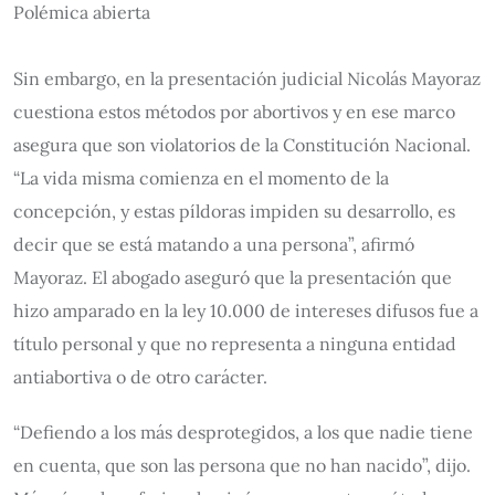
Polémica abierta
Sin embargo, en la presentación judicial Nicolás Mayoraz
cuestiona estos métodos por abortivos y en ese marco
asegura que son violatorios de la Constitución Nacional.
“La vida misma comienza en el momento de la
concepción, y estas píldoras impiden su desarrollo, es
decir que se está matando a una persona”, afirmó
Mayoraz. El abogado aseguró que la presentación que
hizo amparado en la ley 10.000 de intereses difusos fue a
título personal y que no representa a ninguna entidad
antiabortiva o de otro carácter.
“Defiendo a los más desprotegidos, a los que nadie tiene
en cuenta, que son las persona que no han nacido”, dijo.