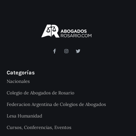
Categorías
Nacionales
Colegio de Abogados de Rosario
Federacion Argentina de Colegios de Abogados
Lesa Humanidad
Cursos, Conferencias, Eventos