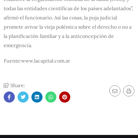
todas las entidades científicas de los países adelantados”,
afirmó el funcionario. Así las cosas, la puja judicial
promete avivar la vieja polémica sobre el derecho o no a
la planificación familiar y a la anticoncepción de
emergencia.
Fuente:www.lacapital.com.ar
Share: