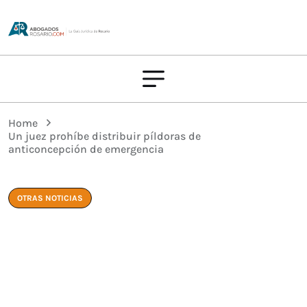
Home
Un juez prohíbe distribuir píldoras de
anticoncepción de emergencia
OTRAS NOTICIAS