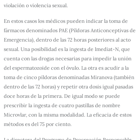
violación o violencia sexual.
En estos casos los médicos pueden indicar la toma de
fármacos denominados PAE (Píldoras Anticonceptivas de
Emergencia), dentro de las 72 horas posteriores al acto
sexual. Una posibilidad es la ingesta de Imediat-N, que
cuenta con las drogas necesarias para impedir la unión
del espermatozoide con el óvulo. La otra es acudir a la
toma de cinco píldoras denominadas Miranova (también
dentro de las 72 horas) y repetir otra dosis igual pasadas
doce horas de la primera. De igual modo se puede
prescribir la ingesta de cuatro pastillas de nombre
Microvlar, con la misma modalidad. La eficacia de estos
métodos es del 75 por ciento.
La directora del Programa de Procreación Responsable