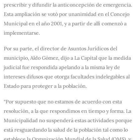
prescribir y difundir la anticoncepción de emergencia.
Esta ampliación se votó por unanimidad en el Concejo
Municipal en el año 2001, y a partir de allí comenzó a
implementarse.
Por su parte, el director de Asuntos Jurídicos del
municipio, Aldo Gómez, dijo a La Capital que la medida
judicial fue respondida apelando a la misma ley de
intereses difusos que otorga facultades indelegables al
Estado para proteger a la población.
“Por supuesto que no estamos de acuerdo con esta
resolución, a la que respondimos en tiempo y forma. La
Municipalidad no suspenderá estas actividades porque
está resguardando la salud de la población tal como lo
establece la Organización Mundial de la Salud (OMS), y