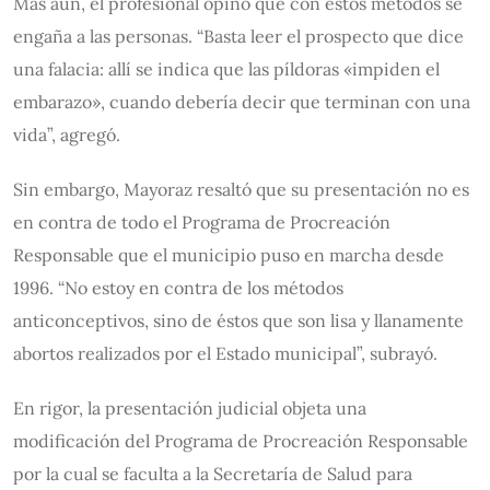
Más aún, el profesional opinó que con estos métodos se
engaña a las personas. “Basta leer el prospecto que dice
una falacia: allí se indica que las píldoras «impiden el
embarazo», cuando debería decir que terminan con una
vida”, agregó.
Sin embargo, Mayoraz resaltó que su presentación no es
en contra de todo el Programa de Procreación
Responsable que el municipio puso en marcha desde
1996. “No estoy en contra de los métodos
anticonceptivos, sino de éstos que son lisa y llanamente
abortos realizados por el Estado municipal”, subrayó.
En rigor, la presentación judicial objeta una
modificación del Programa de Procreación Responsable
por la cual se faculta a la Secretaría de Salud para