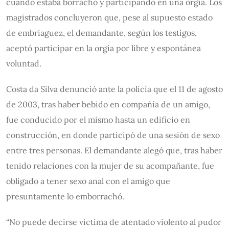
cuando estaba borracho y participando en una orgía. Los
magistrados concluyeron que, pese al supuesto estado
de embriaguez, el demandante, según los testigos,
aceptó participar en la orgía por libre y espontánea
voluntad.
Costa da Silva denunció ante la policía que el 11 de agosto
de 2003, tras haber bebido en compañía de un amigo,
fue conducido por el mismo hasta un edificio en
construcción, en donde participó de una sesión de sexo
entre tres personas. El demandante alegó que, tras haber
tenido relaciones con la mujer de su acompañante, fue
obligado a tener sexo anal con el amigo que
presuntamente lo emborrachó.
“No puede decirse víctima de atentado violento al pudor