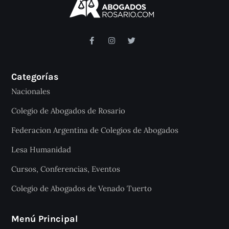
Categorías
Nacionales
Colegio de Abogados de Rosario
Federacion Argentina de Colegios de Abogados
Lesa Humanidad
Cursos, Conferencias, Eventos
Colegio de Abogados de Venado Tuerto
Menú Principal