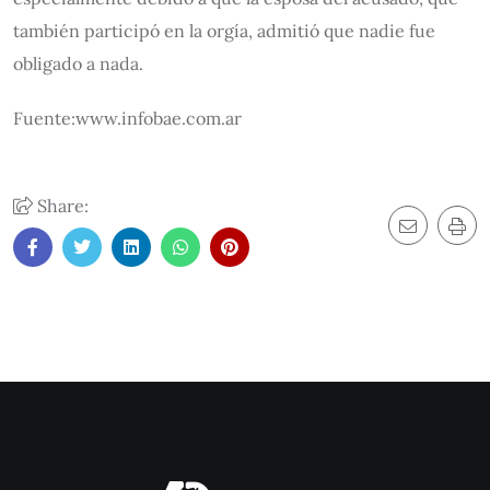
también participó en la orgía, admitió que nadie fue
obligado a nada.
Fuente:www.infobae.com.ar
Share: