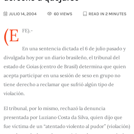
JULIO 14, 2004
60 VIEWS
READ IN 2 MINUTES
(E
FE).-
En una sentencia dictada el 6 de julio pasado y
divulgada hoy por un diario brasileño, el tribunal del
estado de Goias (centro de Brasil) determina que quien
acepta participar en una sesión de sexo en grupo no
tiene derecho a reclamar que sufrió algún tipo de
violación.
El tribunal, por lo mismo, rechazó la denuncia
presentada por Luziano Costa da Silva, quien dijo que
fue víctima de un “atentado violento al pudor” (violación)