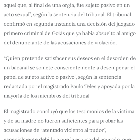
aquel que, al final de una orgía, fue sujeto pasivo en un
acto sexual”, según la sentencia del tribunal. El tribunal
confirmó en segunda instancia una decisión del juzgado
primero criminal de Goiás que ya había absuelto al amigo
del denunciante de las acusaciones de violación.
“Quien pretende satisfacer sus deseos en el desorden de
un bacanal se somete conscientemente a desempeñar el
papel de sujeto activo o pasivo”, según la sentencia
redactada por el magistrado Paulo Teles y apoyada por la
mayoría de los miembros del tribunal.
El magistrado concluyó que los testimonios de la víctima
y de su madre no fueron suficientes para probar las
acusaciones de “atentado violento al pudor”,
especialmente debido a que la esposa del acusado, que