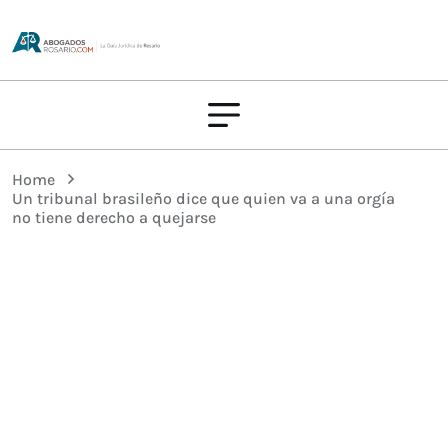
Home
Un tribunal brasileño dice que quien va a una orgía
no tiene derecho a quejarse