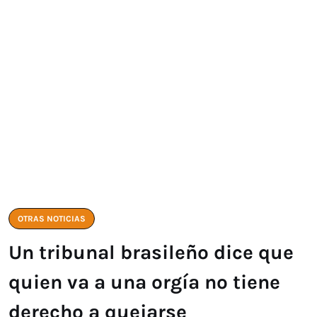
OTRAS NOTICIAS
Un tribunal brasileño dice que
quien va a una orgía no tiene
derecho a quejarse