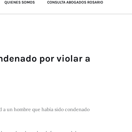
QUIENES SOMOS
CONSULTA ABOGADOS ROSARIO
ndenado por violar a
rtad a un hombre que había sido condenado