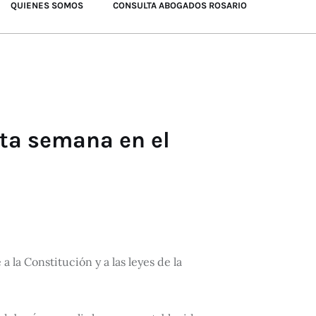
QUIENES SOMOS
CONSULTA ABOGADOS ROSARIO
sta semana en el
 la Constitución y a las leyes de la