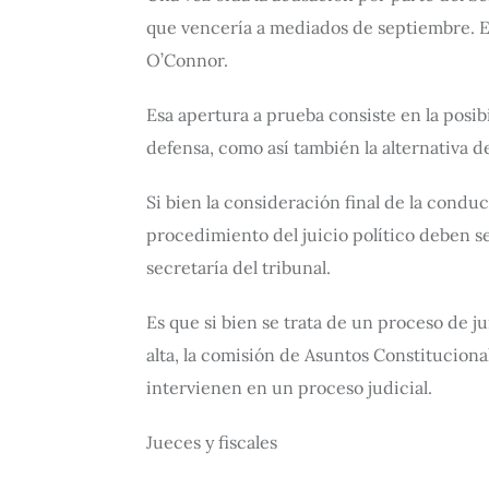
que vencería a mediados de septiembre. En 
O’Connor.
Esa apertura a prueba consiste en la posi
defensa, como así también la alternativa 
Si bien la consideración final de la conduc
procedimiento del juicio político deben s
secretaría del tribunal.
Es que si bien se trata de un proceso de j
alta, la comisión de Asuntos Constituciona
intervienen en un proceso judicial.
Jueces y fiscales