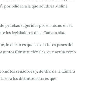
, posibilidad a la que acudiría Moliné
o de pruebas sugeridas por él mismo en su
e los legisladores de la Cámara alta.
, lo cierto es que los distintos pasos del
e Asuntos Constitucionales, que actúa como
s como los senadores y, dentro de la Cámara
ares a los distintos actores que