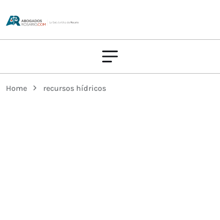
Home
recursos hídricos