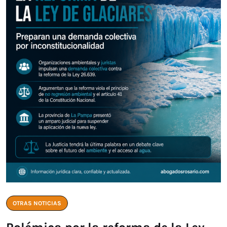
OTRAS NOTICIAS