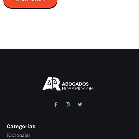
Categorías
Nacionales