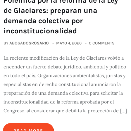
Polémica por la reforma de la Ley
de Glaciares: preparan una
demanda colectiva por
inconstitucionalidad
BY
ABOGADOSROSARIO
MAYO 4, 2026
0 COMMENTS
La reciente modificación de la Ley de Glaciares volvió a
encender un fuerte debate jurídico, ambiental y político
en todo el país. Organizaciones ambientalistas, juristas y
especialistas en derecho constitucional anunciaron la
preparación de una demanda colectiva para solicitar la
inconstitucionalidad de la reforma aprobada por el
Congreso, al considerar que debilita la protección de […]
READ MORE